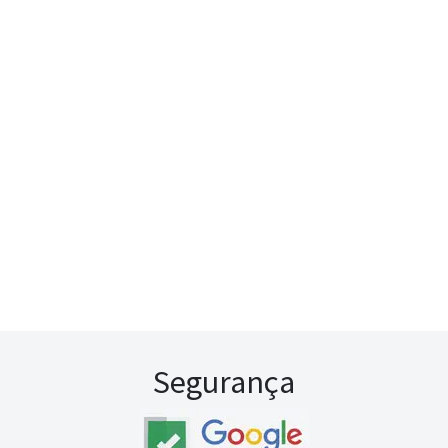
Segurança