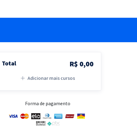
R$ 0,00
Total
Adicionar mais cursos
Forma de pagamento