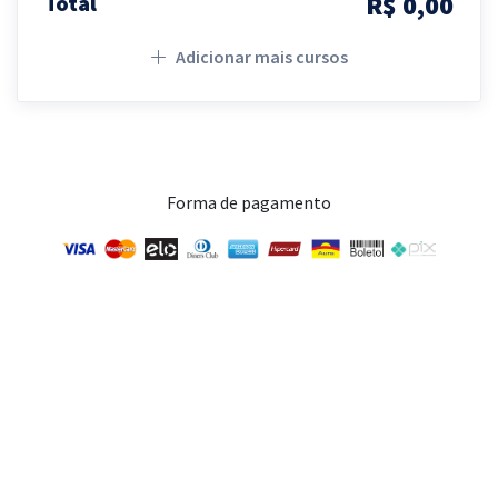
R$ 0,00
Total
Adicionar mais cursos
Forma de pagamento