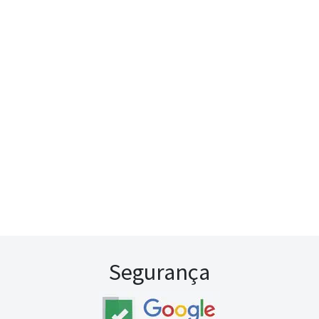
Segurança