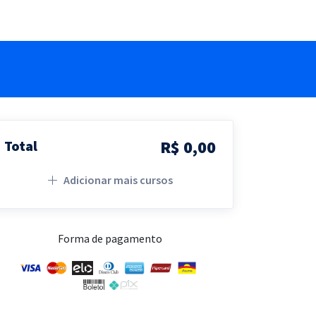
R$ 0,00
Total
Adicionar mais cursos
Forma de pagamento