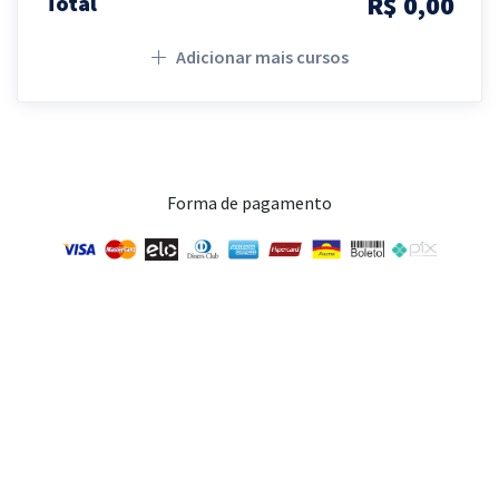
R$ 0,00
Total
Adicionar mais cursos
Forma de pagamento