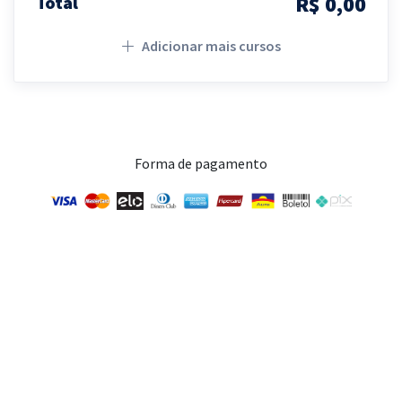
R$ 0,00
Total
Adicionar mais cursos
Forma de pagamento