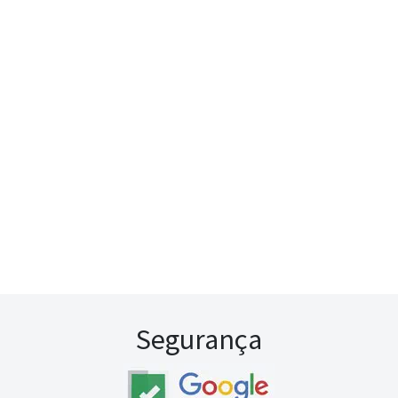
Segurança