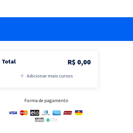
R$ 0,00
Total
Adicionar mais cursos
Forma de pagamento