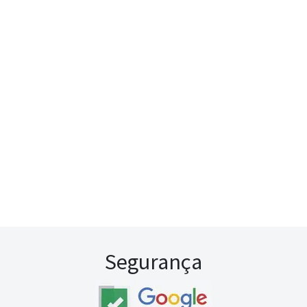
Segurança