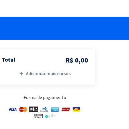
R$ 0,00
Total
Adicionar mais cursos
Forma de pagamento