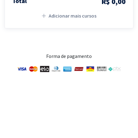
R$ 0,00
Total
Adicionar mais cursos
Forma de pagamento