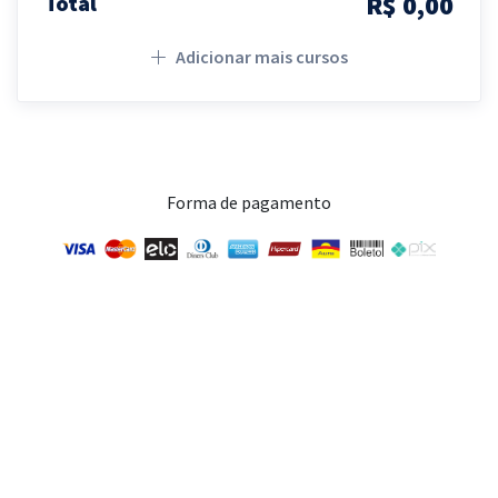
R$ 0,00
Total
Adicionar mais cursos
Forma de pagamento