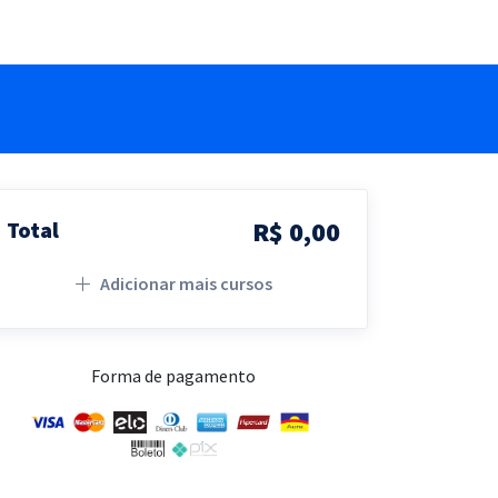
R$ 0,00
Total
Adicionar mais cursos
Forma de pagamento