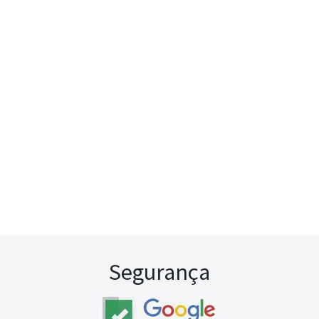
Segurança