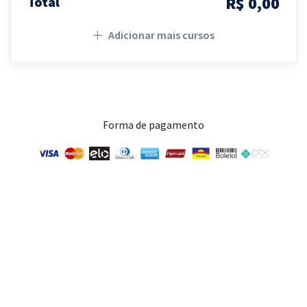
R$ 0,00
Total
Adicionar mais cursos
Forma de pagamento