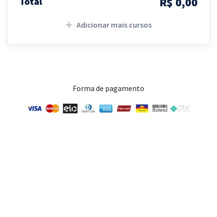
R$ 0,00
Total
Adicionar mais cursos
Forma de pagamento