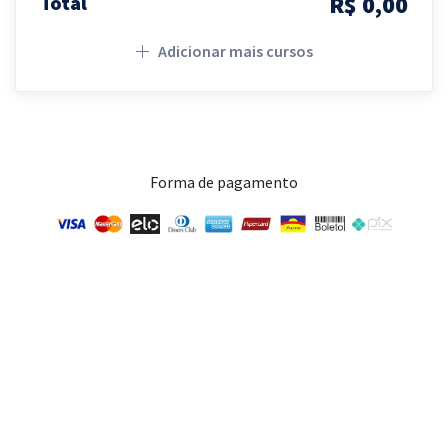
R$ 0,00
Total
Adicionar mais cursos
Forma de pagamento