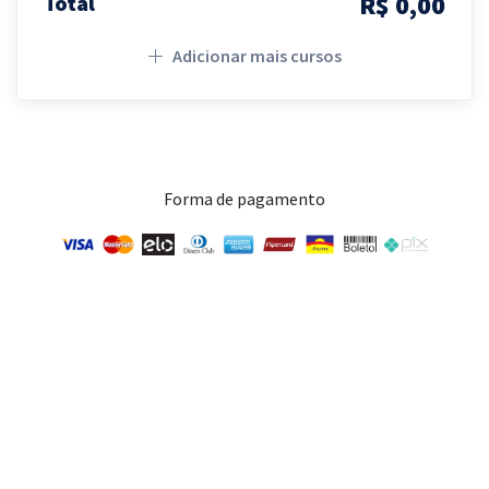
R$ 0,00
Total
Adicionar mais cursos
Forma de pagamento