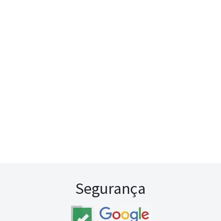
Segurança