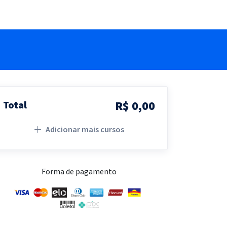
R$ 0,00
Total
Adicionar mais cursos
Forma de pagamento