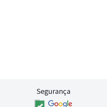
Segurança