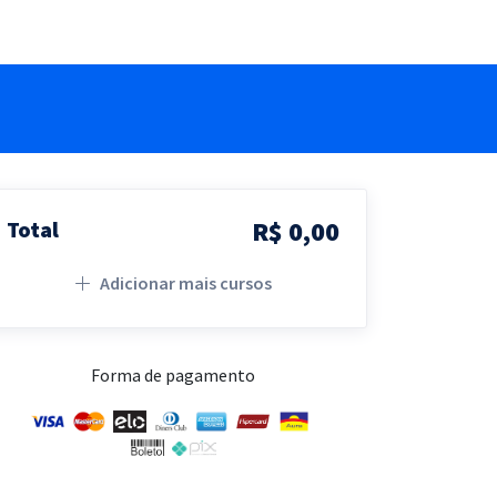
R$ 0,00
Total
Adicionar mais cursos
Forma de pagamento