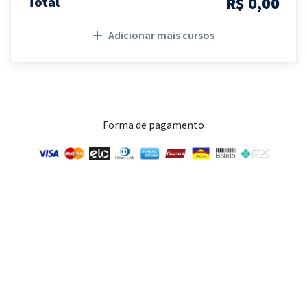
R$ 0,00
Total
Adicionar mais cursos
Forma de pagamento