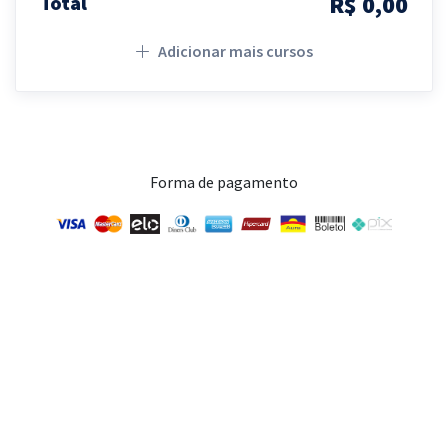
R$ 0,00
Total
Adicionar mais cursos
Forma de pagamento