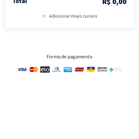
R$ 0,00
Total
Adicionar mais cursos
Forma de pagamento