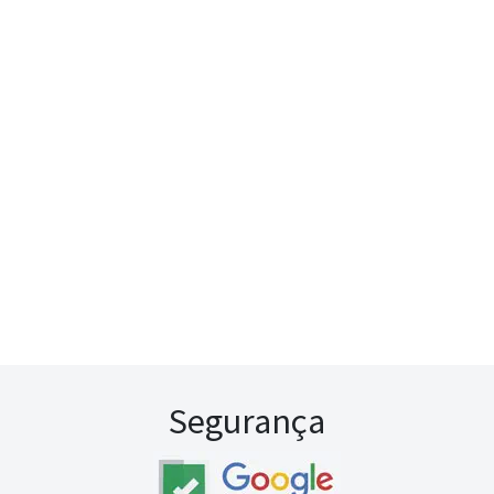
Segurança