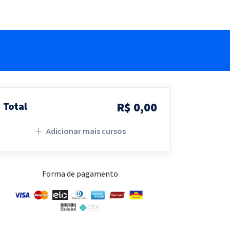
R$ 0,00
Total
Adicionar mais cursos
Forma de pagamento