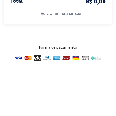
R$ 0,00
Total
Adicionar mais cursos
Forma de pagamento