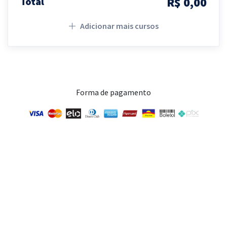
R$ 0,00
Total
Adicionar mais cursos
Forma de pagamento