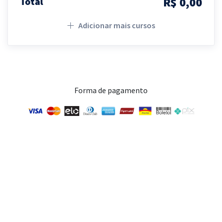
R$ 0,00
Total
Adicionar mais cursos
Forma de pagamento