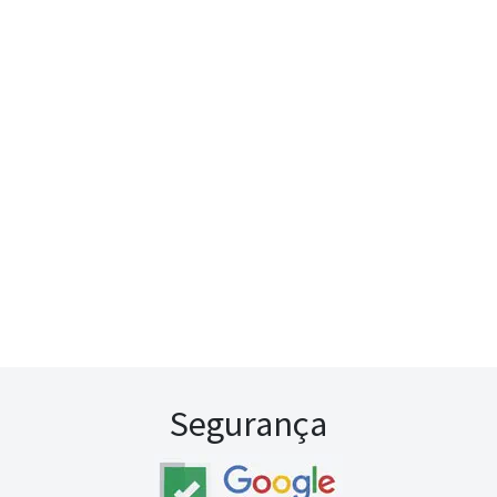
Segurança