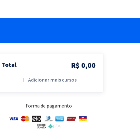
R$ 0,00
Total
Adicionar mais cursos
Forma de pagamento