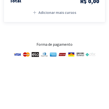
R$ 0,00
Total
Adicionar mais cursos
Forma de pagamento