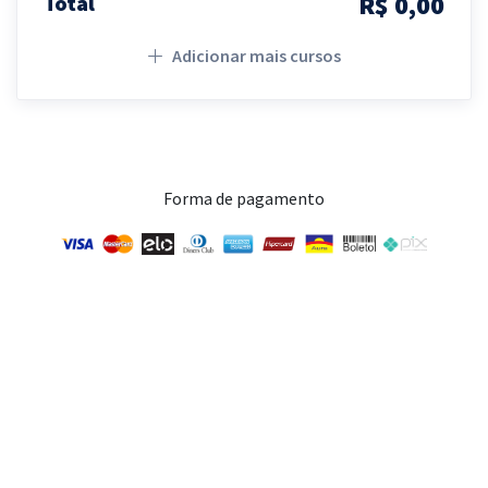
R$ 0,00
Total
Adicionar mais cursos
Forma de pagamento