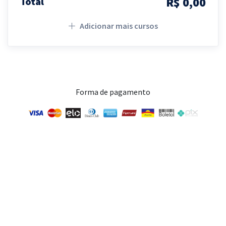
R$ 0,00
Total
Adicionar mais cursos
Forma de pagamento