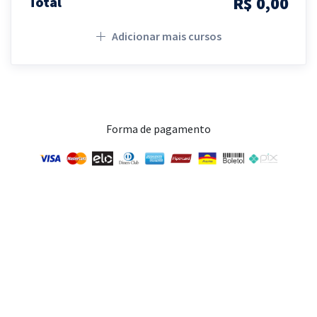
R$ 0,00
Total
Adicionar mais cursos
Forma de pagamento