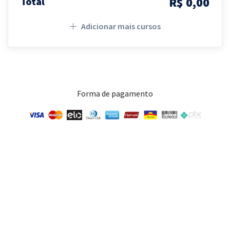
R$ 0,00
Total
Adicionar mais cursos
Forma de pagamento