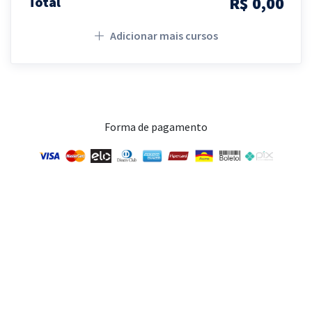
R$ 0,00
Total
Adicionar mais cursos
Forma de pagamento