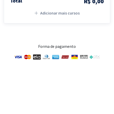
R$ 0,00
Total
Adicionar mais cursos
Forma de pagamento