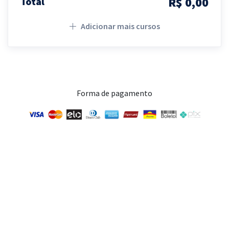
R$ 0,00
Total
Adicionar mais cursos
Forma de pagamento