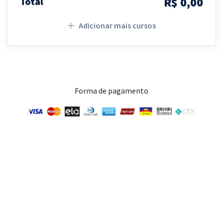
R$ 0,00
Total
Adicionar mais cursos
Forma de pagamento