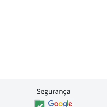
Segurança