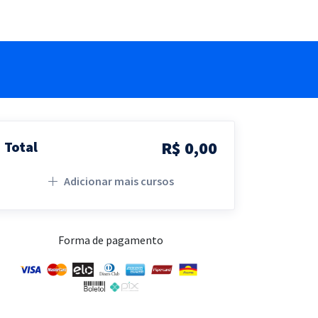
R$ 0,00
Total
Adicionar mais cursos
Forma de pagamento