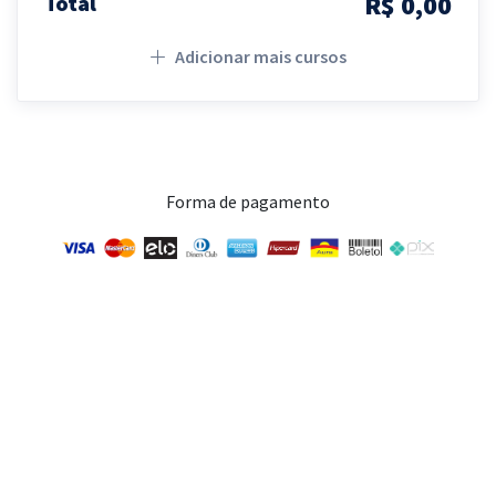
R$ 0,00
Total
Adicionar mais cursos
Forma de pagamento