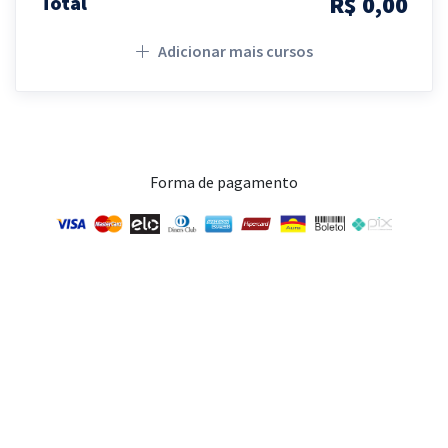
R$ 0,00
Total
Adicionar mais cursos
Forma de pagamento