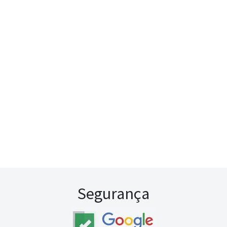
Segurança