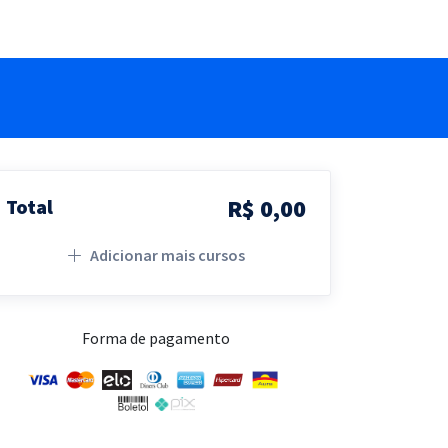
R$ 0,00
Total
Adicionar mais cursos
Forma de pagamento