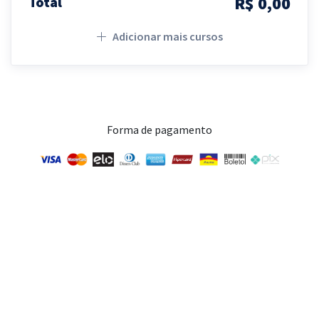
R$ 0,00
Total
Adicionar mais cursos
Forma de pagamento