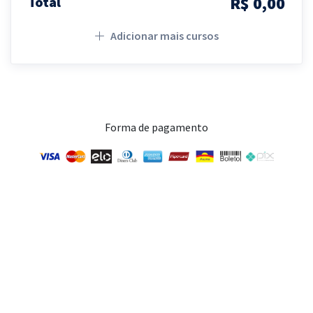
R$ 0,00
Total
Adicionar mais cursos
Forma de pagamento