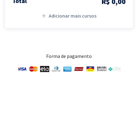
R$ 0,00
Total
Adicionar mais cursos
Forma de pagamento