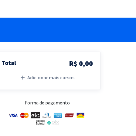
R$ 0,00
Total
Adicionar mais cursos
Forma de pagamento