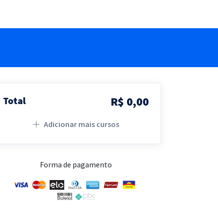
R$ 0,00
Total
Adicionar mais cursos
Forma de pagamento