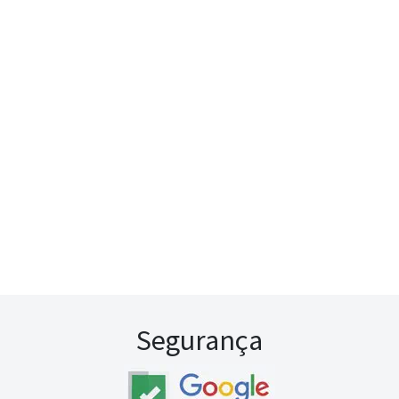
Segurança