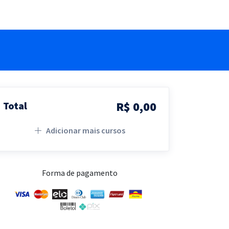
R$ 0,00
Total
Adicionar mais cursos
Forma de pagamento