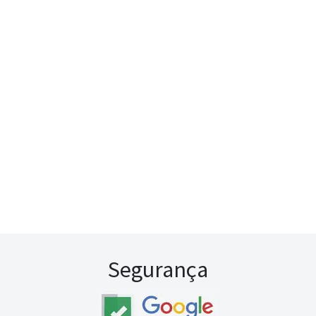
Segurança