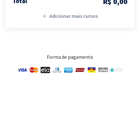
R$ 0,00
Total
Adicionar mais cursos
Forma de pagamento