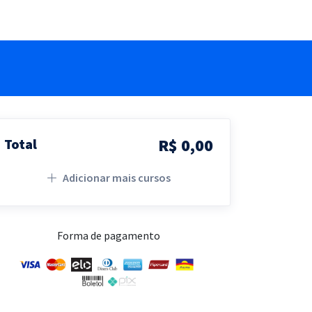
R$ 0,00
Total
Adicionar mais cursos
Forma de pagamento