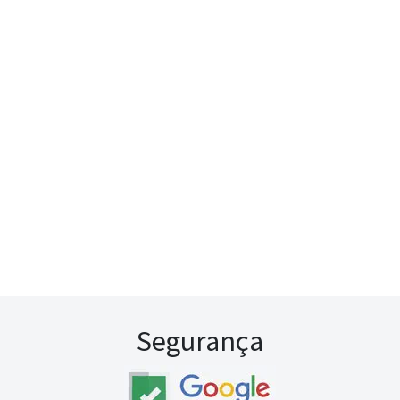
Segurança