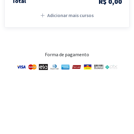
R$ 0,00
Total
Adicionar mais cursos
Forma de pagamento