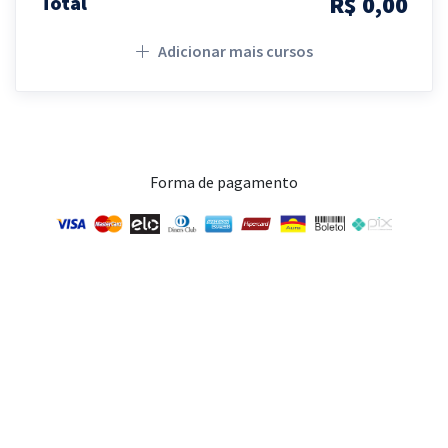
R$ 0,00
Total
Adicionar mais cursos
Forma de pagamento