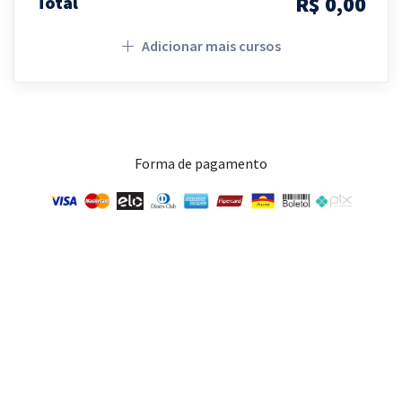
R$ 0,00
Total
Adicionar mais cursos
Forma de pagamento