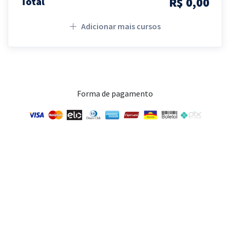
R$ 0,00
Total
Adicionar mais cursos
Forma de pagamento