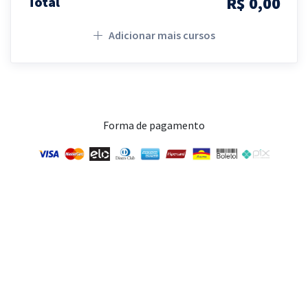
R$ 0,00
Total
Adicionar mais cursos
Forma de pagamento